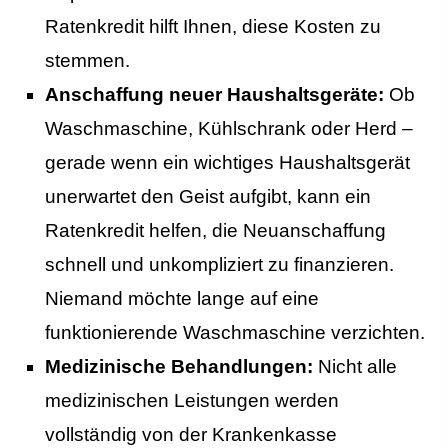
Ratenkredit hilft Ihnen, diese Kosten zu
stemmen.
Anschaffung neuer Haushaltsgeräte:
Ob
Waschmaschine, Kühlschrank oder Herd –
gerade wenn ein wichtiges Haushaltsgerät
unerwartet den Geist aufgibt, kann ein
Ratenkredit helfen, die Neuanschaffung
schnell und unkompliziert zu finanzieren.
Niemand möchte lange auf eine
funktionierende Waschmaschine verzichten.
Medizinische Behandlungen:
Nicht alle
medizinischen Leistungen werden
vollständig von der Krankenkasse