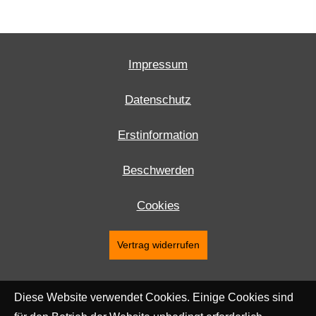
Impressum
Datenschutz
Erstinformation
Beschwerden
Cookies
Vertrag widerrufen
Diese Website verwendet Cookies. Einige Cookies sind