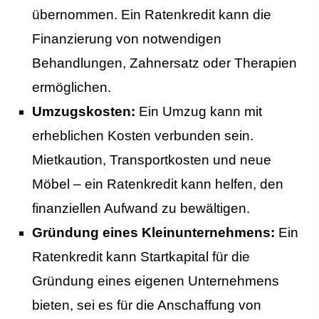
übernommen. Ein Ratenkredit kann die
Finanzierung von notwendigen
Behandlungen, Zahnersatz oder Therapien
ermöglichen.
Umzugskosten:
Ein Umzug kann mit
erheblichen Kosten verbunden sein.
Mietkaution, Transportkosten und neue
Möbel – ein Ratenkredit kann helfen, den
finanziellen Aufwand zu bewältigen.
Gründung eines Kleinunternehmens:
Ein
Ratenkredit kann Startkapital für die
Gründung eines eigenen Unternehmens
bieten, sei es für die Anschaffung von