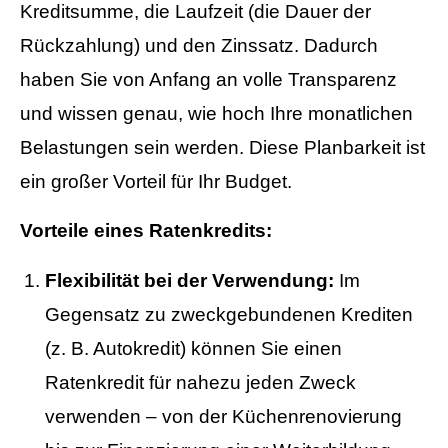
Kreditsumme, die Laufzeit (die Dauer der
Datenschutzerklärung
Rückzahlung) und den Zinssatz. Dadurch
haben Sie von Anfang an volle Transparenz
und wissen genau, wie hoch Ihre monatlichen
Belastungen sein werden. Diese Planbarkeit ist
ein großer Vorteil für Ihr Budget.
Vorteile eines Ratenkredits:
Flexibilität bei der Verwendung:
Im
Gegensatz zu zweckgebundenen Krediten
(z. B. Autokredit) können Sie einen
Ratenkredit für nahezu jeden Zweck
verwenden – von der Küchenrenovierung