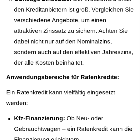
den Kreditanbietern ist groß. Vergleichen Sie
verschiedene Angebote, um einen
attraktiven Zinssatz zu sichern. Achten Sie
dabei nicht nur auf den Nominalzins,
sondern auch auf den effektiven Jahreszins,
der alle Kosten beinhaltet.
Anwendungsbereiche für Ratenkredite:
Ein Ratenkredit kann vielfältig eingesetzt
werden:
Kfz-Finanzierung:
Ob Neu- oder
Gebrauchtwagen – ein Ratenkredit kann die
Finanzierung erleichtern.