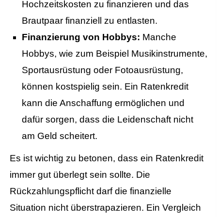
Hochzeitskosten zu finanzieren und das
Brautpaar finanziell zu entlasten.
Finanzierung von Hobbys:
Manche
Hobbys, wie zum Beispiel Musikinstrumente,
Sportausrüstung oder Fotoausrüstung,
können kostspielig sein. Ein Ratenkredit
kann die Anschaffung ermöglichen und
dafür sorgen, dass die Leidenschaft nicht
am Geld scheitert.
Es ist wichtig zu betonen, dass ein Ratenkredit
immer gut überlegt sein sollte. Die
Rückzahlungspflicht darf die finanzielle
Situation nicht überstrapazieren. Ein Vergleich