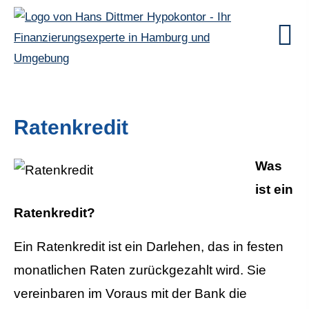
Ratenkredit
Was
ist ein
Ratenkredit?
Ein Ratenkredit ist ein Darlehen, das in festen
monatlichen Raten zurückgezahlt wird. Sie
vereinbaren im Voraus mit der Bank die