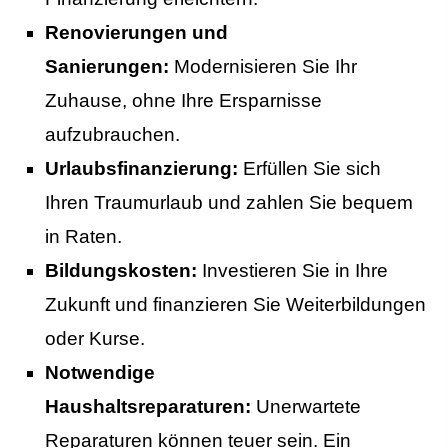
Renovierungen und
Sanierungen:
Modernisieren Sie Ihr
Zuhause, ohne Ihre Ersparnisse
aufzubrauchen.
Urlaubsfinanzierung:
Erfüllen Sie sich
Ihren Traumurlaub und zahlen Sie bequem
in Raten.
Bildungskosten:
Investieren Sie in Ihre
Zukunft und finanzieren Sie Weiterbildungen
oder Kurse.
Notwendige
Haushaltsreparaturen:
Unerwartete
Reparaturen können teuer sein. Ein