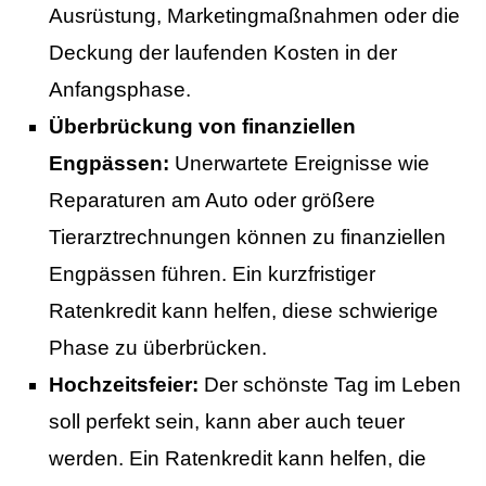
Ausrüstung, Marketingmaßnahmen oder die
Deckung der laufenden Kosten in der
Anfangsphase.
Überbrückung von finanziellen
Engpässen:
Unerwartete Ereignisse wie
Reparaturen am Auto oder größere
Tierarztrechnungen können zu finanziellen
Engpässen führen. Ein kurzfristiger
Ratenkredit kann helfen, diese schwierige
Phase zu überbrücken.
Hochzeitsfeier:
Der schönste Tag im Leben
soll perfekt sein, kann aber auch teuer
werden. Ein Ratenkredit kann helfen, die