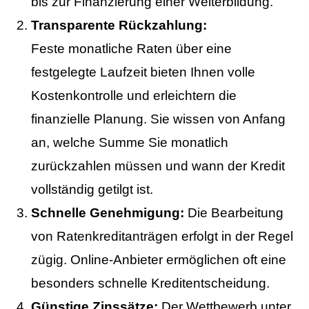
bis zur Finanzierung einer Weiterbildung.
Transparente Rückzahlung:
Feste monatliche Raten über eine
festgelegte Laufzeit bieten Ihnen volle
Kostenkontrolle und erleichtern die
finanzielle Planung. Sie wissen von Anfang
an, welche Summe Sie monatlich
zurückzahlen müssen und wann der Kredit
vollständig getilgt ist.
Schnelle Genehmigung:
Die Bearbeitung
von Ratenkreditanträgen erfolgt in der Regel
zügig. Online-Anbieter ermöglichen oft eine
besonders schnelle Kreditentscheidung.
Günstige Zinssätze:
Der Wettbewerb unter