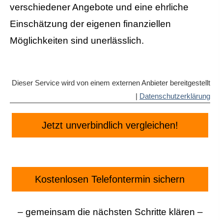
verschiedener Angebote und eine ehrliche
Einschätzung der eigenen finanziellen
Möglichkeiten sind unerlässlich.
Dieser Service wird von einem externen Anbieter bereitgestellt
|
Datenschutzerklärung
Jetzt unverbindlich vergleichen!
Kostenlosen Telefontermin sichern
– gemeinsam die nächsten Schritte klären –