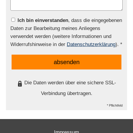
Ich bin einverstanden
, dass die eingegebenen
Daten zur Bearbeitung meines Anliegens
verwendet werden (weitere Informationen und
Widerrufshinweise in der
Datenschutzerklärung
). *
absenden
Die Daten werden über eine sichere SSL-
Verbindung übertragen.
* Pflichtfeld
Impressum