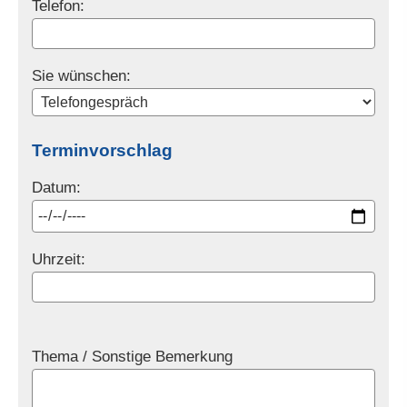
Telefon:
Sie wünschen:
Terminvorschlag
Datum:
Uhrzeit:
Thema / Sonstige Bemerkung