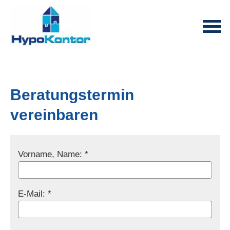
Beratungstermin
vereinbaren
Vorname, Name: *
E-Mail: *